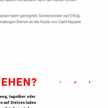
assen beim geringsten Sonnenschein viel Erfolg
 staksigen Beinen an der Küste von Saint-Nazaire
SEHEN?
weg, tagsüber oder
n auf Stelzen laden