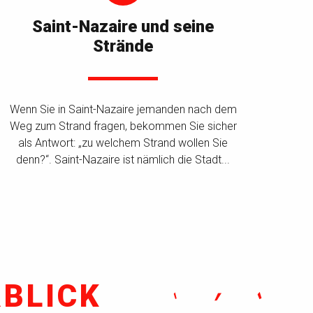
Saint-Nazaire und seine
Strände
Wenn Sie in Saint-Nazaire jemanden nach dem
Weg zum Strand fragen, bekommen Sie sicher
als Antwort: „zu welchem Strand wollen Sie
denn?“. Saint-Nazaire ist nämlich die Stadt...
BLICK