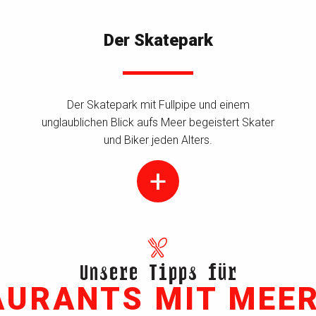
Der Skatepark
Der Skatepark mit Fullpipe und einem
unglaublichen Blick aufs Meer begeistert Skater
und Biker jeden Alters.
Unsere Tipps für
AURANTS MIT MEER