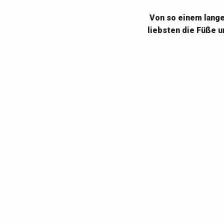
Von so einem lange
liebsten die Füße 