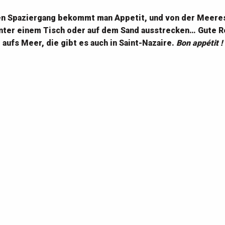
n Spaziergang bekommt man Appetit, und von der Meeres
unter einem Tisch oder auf dem Sand ausstrecken… Gute Re
aufs Meer, die gibt es auch in Saint-Nazaire.
Bon appétit !