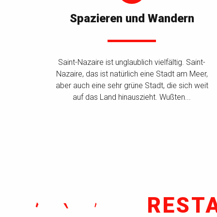
Spazieren und Wandern
Saint-Nazaire ist unglaublich vielfältig. Saint-
Nazaire, das ist natürlich eine Stadt am Meer,
aber auch eine sehr grüne Stadt, die sich weit
auf das Land hinauszieht. Wußten...
REST