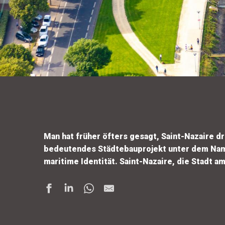
Man hat früher öfters gesagt, Saint-Nazaire 
bedeutendes Städtebauprojekt unter dem Namen 
maritime Identität.
Saint-Nazaire, die Stadt a